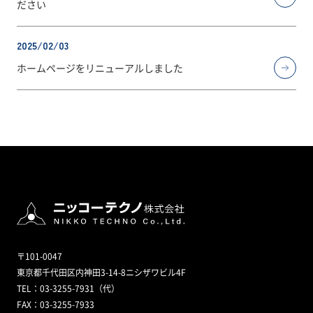
ださい
2025/02/03
ホームページをリニューアルしました
〒101-0047
東京都千代田区内神田3-14-8ニシザワビル4F
TEL：03-3255-7931（代）
FAX：03-3255-7933