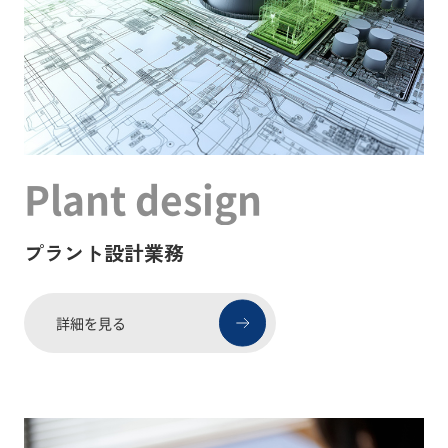
Plant design
プラント設計業務
詳細を見る