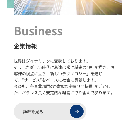
Business
企業情報
世界はダイナミックに変貌しております。
そうした新しい時代に私達は常に将来の“夢”を描き、お
客様の視点に立ち「新しいテクノロジー」を通じ
て、“サービス”をベースに社会に貢献します。
今後も、各事業部門の“豊富な実績”と“特長”を活かし
た、バランス良く安定的な経営に取り組んで参ります。
詳細を見る