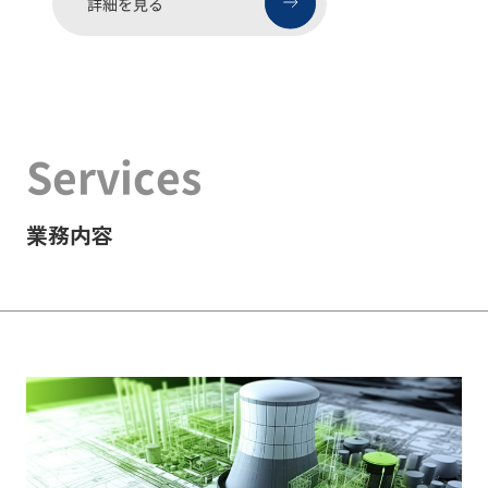
詳細を見る
Services
業務内容