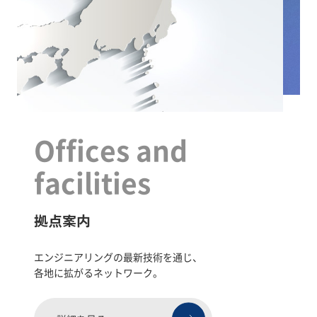
Offices and
facilities
拠点案内
エンジニアリングの最新技術を通じ、
各地に拡がるネットワーク。