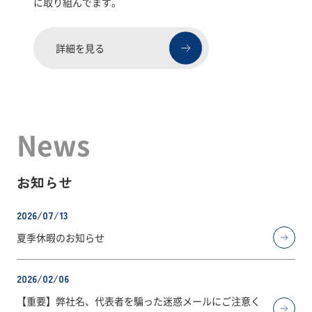
に取り組んでます。
詳細を見る
News
お知らせ
2026/07/13
夏季休暇のお知らせ
2026/02/06
【重要】弊社名、代表者を騙った迷惑メールにご注意く