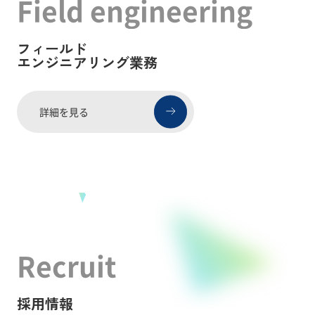
Field engineering
フィールド
エンジニアリング業務
詳細を見る
Recruit
採用情報