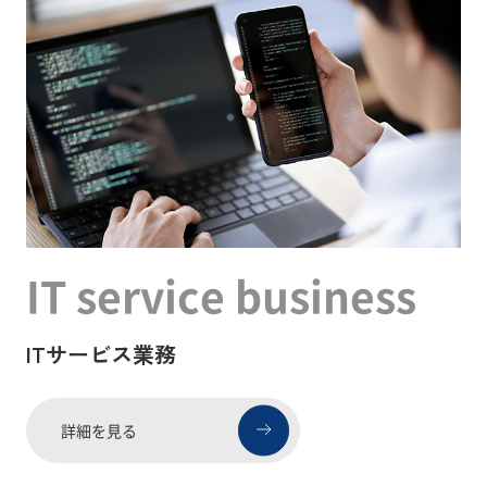
IT service business
ITサービス業務
詳細を見る