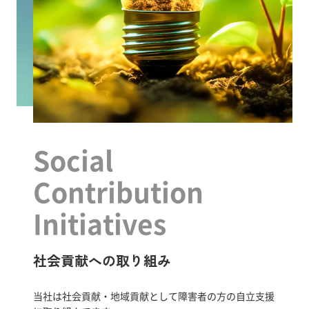
Social
Contribution
Initiatives
社会貢献への取り組み
当社は社会貢献・地域貢献として障害者の方の自立支援