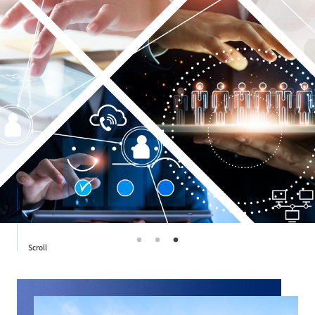
Scroll