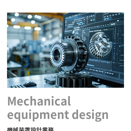
Mechanical
equipment design
機械装置設計業務