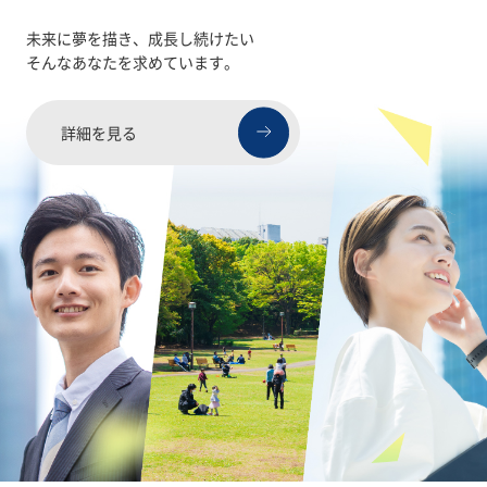
未来に夢を描き、成長し続けたい
そんなあなたを求めています。
詳細を見る