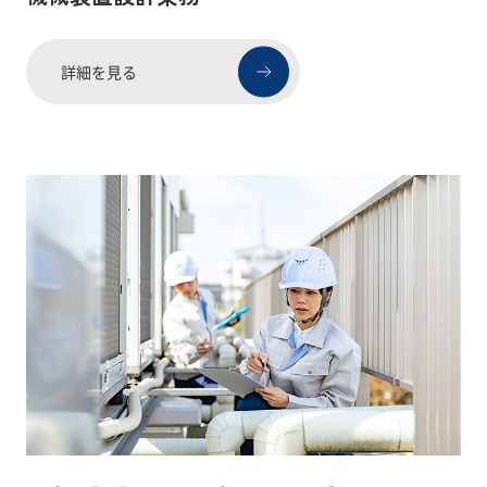
詳細を見る