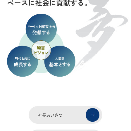
ベースに社会に貢献する。
社長あいさつ