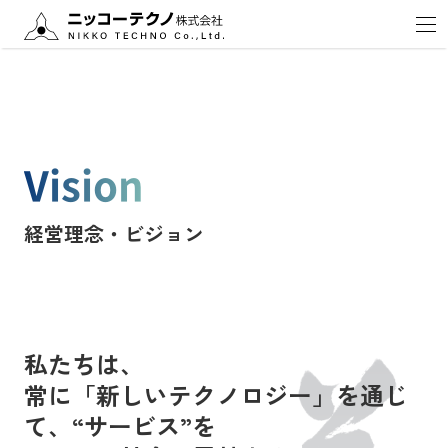
Vision
経営理念・ビジョン
私たちは、
常に「新しいテクノロジー」を通じ
て、
“サービス”を