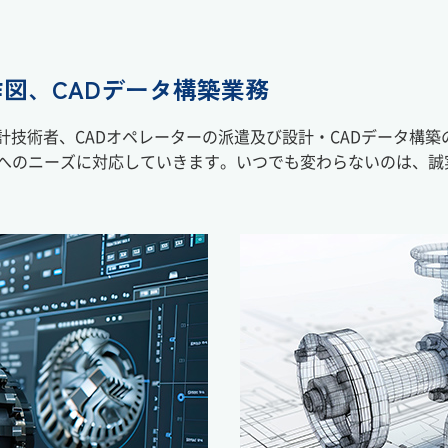
図、CADデータ構築業務
計技術者、CADオペレーターの派遣及び設計・CADデータ構
へのニーズに対応していきます。いつでも変わらないのは、誠