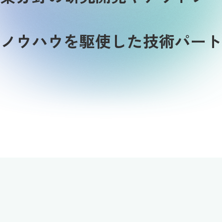
ノウハウを駆使した技術パート