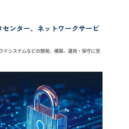
タセンター、ネットワークサービ
ウドシステムなどの開発、構築、運用・保守に至