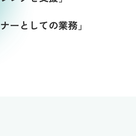
ナーとしての業務」