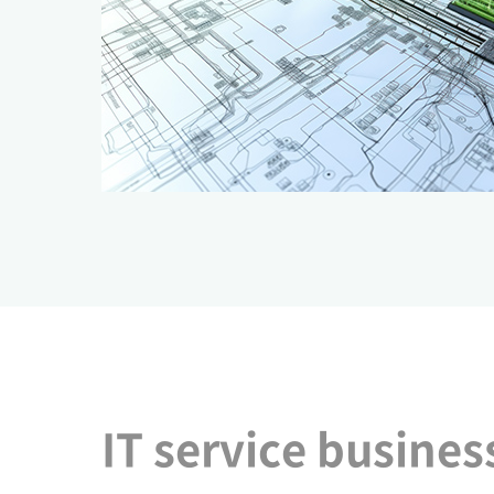
IT service busines