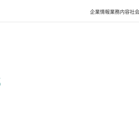
企業情報
業務内容
社
s