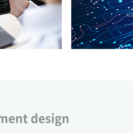
ment design