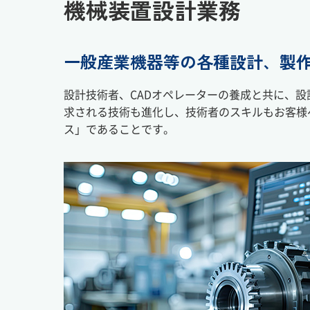
機械装置設計業務
一般産業機器等の各種設計、製作
設計技術者、CADオペレーターの養成と共に、設
求される技術も進化し、技術者のスキルもお客様
ス」であることです。