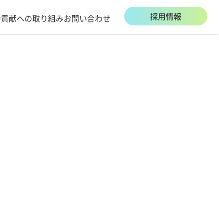
採用情報
会貢献への取り組み
お問い合わせ