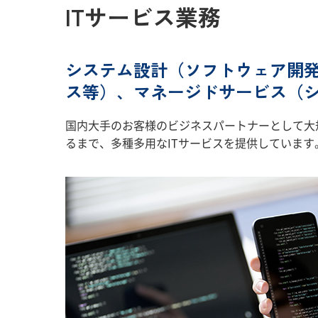
ITサービス業務
システム設計（ソフトウェア開発
ス等）、マネージドサービス（
国内大手のお客様のビジネスパートナーとして大
るまで、多種多用なITサービスを提供しています