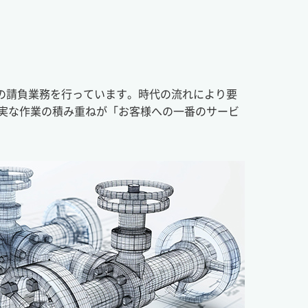
築の請負業務を行っています。時代の流れにより要
実な作業の積み重ねが「お客様への一番のサービ