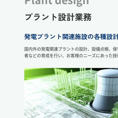
プラント設計業務
発電プラント関連施設の各種設
国内外の発電関連プラントの設計、設備点検、保
者などの育成を行い、お客様のニーズにあった技