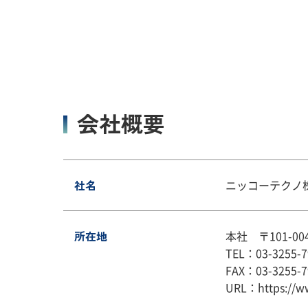
会社概要
社名
ニッコーテクノ
所在地
本社 〒101-0
TEL：03-3255
FAX：03-3255-7
URL：https://ww