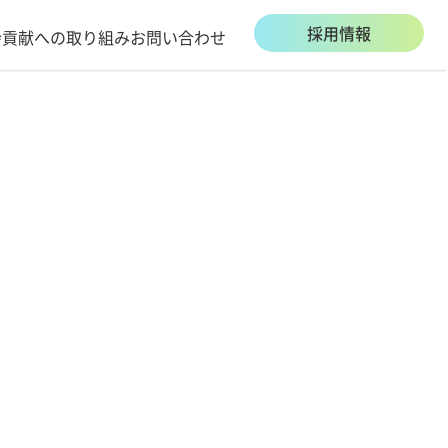
採用情報
会貢献への取り組み
お問い合わせ