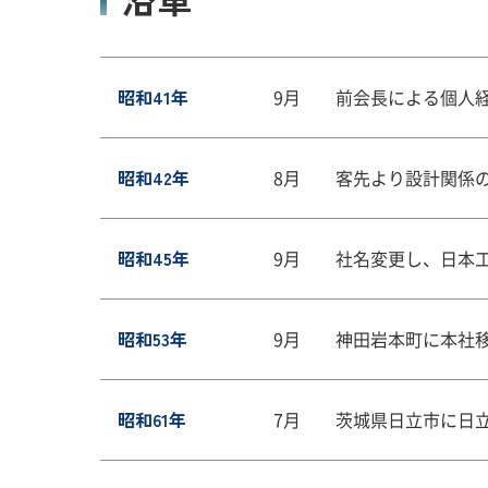
昭和41年
9月
前会長による個人
昭和42年
8月
客先より設計関係
昭和45年
9月
社名変更し、日本
昭和53年
9月
神田岩本町に本社
昭和61年
7月
茨城県日立市に日