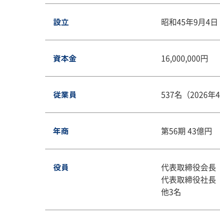
設立
昭和45年9月4日
資本金
16,000,000円
従業員
537名（2026
年商
第56期 43億円
役員
代表取締役会長
代表取締役社長
他3名