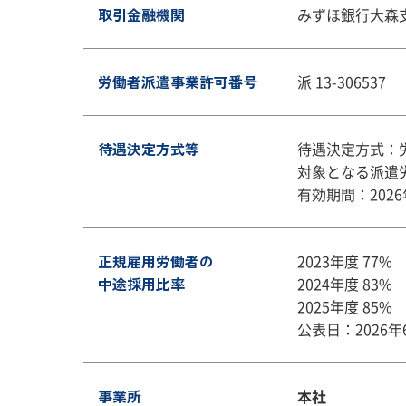
取引金融機関
みずほ銀行大森
労働者派遣事業許可番号
派 13-306537
待遇決定方式等
待遇決定方式：
対象となる派遣
有効期間：2026
正規雇用労働者の
2023年度 77%
中途採用比率
2024年度 83%
2025年度 85%
公表日：2026年
事業所
本社