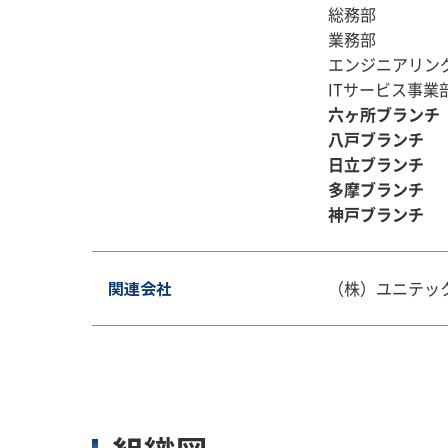
総務部
業務部
エンジニアリン
ITサービス事業
六ヶ所ブランチ
八戸ブランチ
日立ブランチ
多摩ブランチ
神戸ブランチ
関連会社
（株）ユニテッ