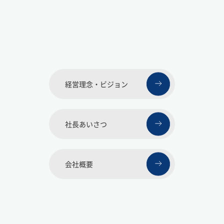
経営理念・ビジョン
社長あいさつ
会社概要