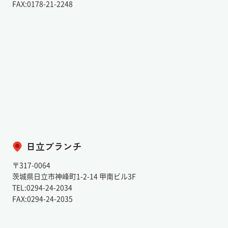
FAX:0178-21-2248
日立ブランチ
〒317-0064
茨城県日立市神峰町1-2-14 甲南ビル3F
TEL:0294-24-2034
FAX:0294-24-2035