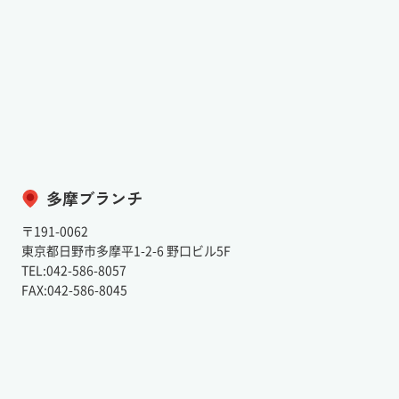
多摩ブランチ
〒191-0062
東京都日野市多摩平1-2-6 野口ビル5F
TEL:042-586-8057
FAX:042-586-8045