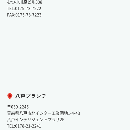
むつ小川原ビル308
TEL:0175-73-7222
FAX:0175-73-7223
八戸ブランチ
〒039-2245
青森県八戸市北インター工業団地1-4-43
八戸インテリジェントプラザ2F
TEL:0178-21-2241