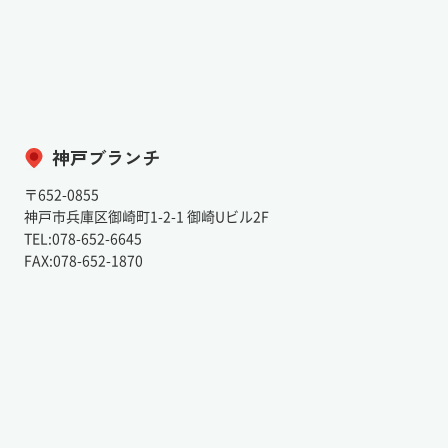
神戸ブランチ
〒652-0855
神戸市兵庫区御崎町1-2-1 御崎Uビル2F
TEL:078-652-6645
FAX:078-652-1870